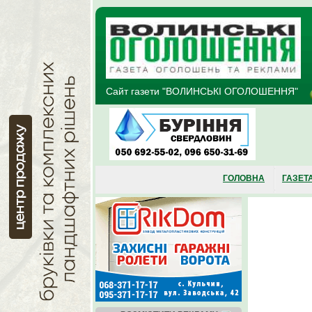
Перейти до основного матеріалу
Сайт газети "ВОЛИНСЬКІ ОГОЛОШЕННЯ"
ГОЛОВНА
ГАЗЕТ